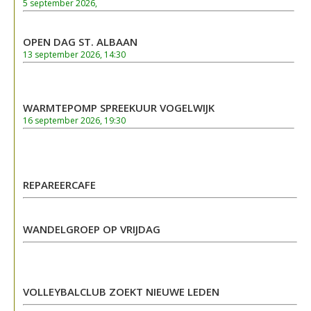
5 september 2026,
OPEN DAG ST. ALBAAN
13 september 2026, 14:30
WARMTEPOMP SPREEKUUR VOGELWIJK
16 september 2026, 19:30
REPAREERCAFE
WANDELGROEP OP VRIJDAG
VOLLEYBALCLUB ZOEKT NIEUWE LEDEN