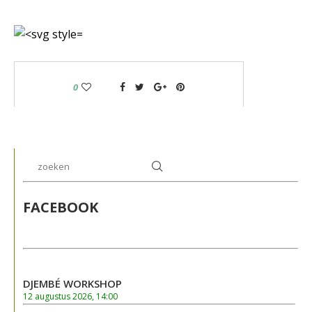
0
FACEBOOK
DJEMBÉ WORKSHOP
12 augustus 2026, 14:00