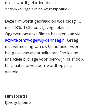
groei, wordt gelardeerd met
ontwikkelingen in de wereldpolitiek.
Deze film wordt gedraaid op woensdag 13
mei 2026, 19.30 uur, IJsvogelplein 2.
Opgeven om deze film te bekijken kan via
activiteiten@vogelwijkdenhaag.nl
. Graag
met vermelding van uw 06 nummer voor
het geval van eventualiteiten. Een kleine
financiële bijdrage voor bier/wijn na afloop,
ter plaatse te voldoen, wordt op prijs
gesteld.
Film locatie
IJsvogelplein 2