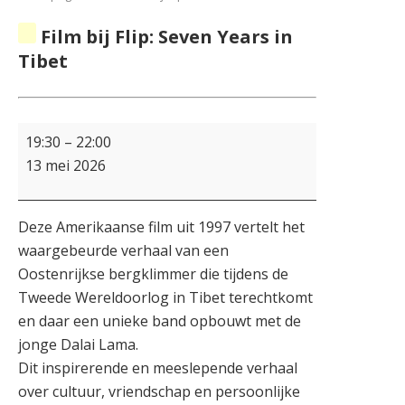
Film bij Flip: Seven Years in
Tibet
19:30
–
22:00
13 mei 2026
Deze Amerikaanse film uit 1997 vertelt het
waargebeurde verhaal van een
Oostenrijkse bergklimmer die tijdens de
Tweede Wereldoorlog in Tibet terechtkomt
en daar een unieke band opbouwt met de
jonge Dalai Lama.
Dit inspirerende en meeslepende verhaal
over cultuur, vriendschap en persoonlijke