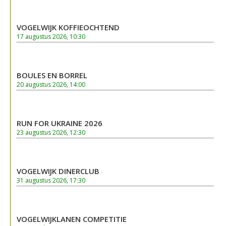
VOGELWIJK KOFFIEOCHTEND
17 augustus 2026, 10:30
BOULES EN BORREL
20 augustus 2026, 14:00
RUN FOR UKRAINE 2026
23 augustus 2026, 12:30
VOGELWIJK DINERCLUB
31 augustus 2026, 17:30
VOGELWIJKLANEN COMPETITIE