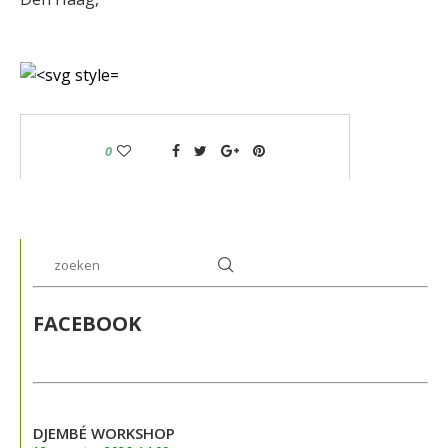
0
FACEBOOK
DJEMBÉ WORKSHOP