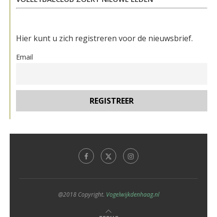
Hier kunt u zich registreren voor de nieuwsbrief.
Email
@2018 Copyright.
Vogelwijkdenhaag.nl