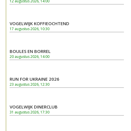
12 augustus 2026, 14:00
VOGELWIJK KOFFIEOCHTEND
17 augustus 2026, 10:30
BOULES EN BORREL
20 augustus 2026, 14:00
RUN FOR UKRAINE 2026
23 augustus 2026, 12:30
VOGELWIJK DINERCLUB
31 augustus 2026, 17:30