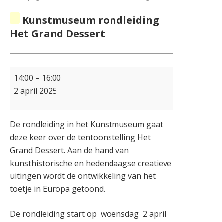
Kunstmuseum rondleiding
Het Grand Dessert
14:00
–
16:00
2 april 2025
De rondleiding in het Kunstmuseum gaat
deze keer over de tentoonstelling Het
Grand Dessert. Aan de hand van
kunsthistorische en hedendaagse creatieve
uitingen wordt de ontwikkeling van het
toetje in Europa getoond.
De rondleiding start op woensdag 2 april