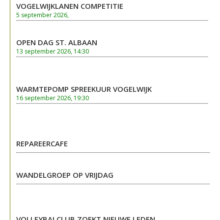
VOGELWIJKLANEN COMPETITIE
5 september 2026,
OPEN DAG ST. ALBAAN
13 september 2026, 14:30
WARMTEPOMP SPREEKUUR VOGELWIJK
16 september 2026, 19:30
REPAREERCAFE
WANDELGROEP OP VRIJDAG
VOLLEYBALCLUB ZOEKT NIEUWE LEDEN