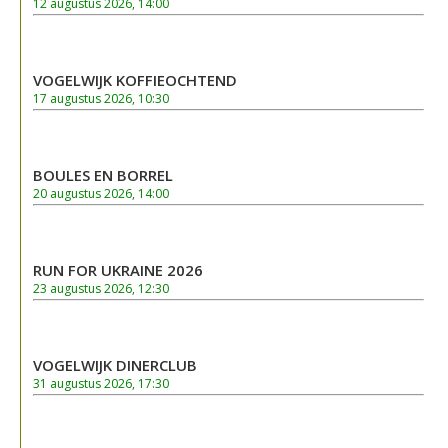
12 augustus 2026, 14:00
VOGELWIJK KOFFIEOCHTEND
17 augustus 2026, 10:30
BOULES EN BORREL
20 augustus 2026, 14:00
RUN FOR UKRAINE 2026
23 augustus 2026, 12:30
VOGELWIJK DINERCLUB
31 augustus 2026, 17:30