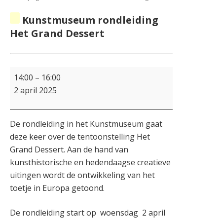
Kunstmuseum rondleiding
Het Grand Dessert
14:00
–
16:00
2 april 2025
De rondleiding in het Kunstmuseum gaat
deze keer over de tentoonstelling Het
Grand Dessert. Aan de hand van
kunsthistorische en hedendaagse creatieve
uitingen wordt de ontwikkeling van het
toetje in Europa getoond.
De rondleiding start op woensdag 2 april