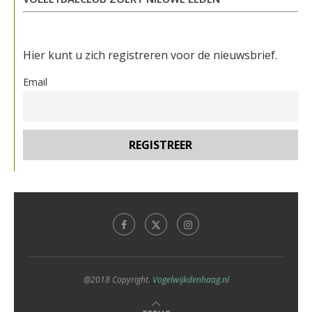
Hier kunt u zich registreren voor de nieuwsbrief.
Email
@2018 Copyright.
Vogelwijkdenhaag.nl