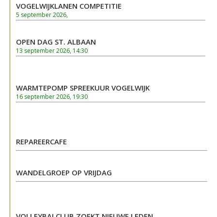
VOGELWIJKLANEN COMPETITIE
5 september 2026,
OPEN DAG ST. ALBAAN
13 september 2026, 14:30
WARMTEPOMP SPREEKUUR VOGELWIJK
16 september 2026, 19:30
REPAREERCAFE
WANDELGROEP OP VRIJDAG
VOLLEYBALCLUB ZOEKT NIEUWE LEDEN