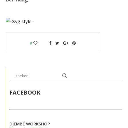
0
FACEBOOK
DJEMBÉ WORKSHOP