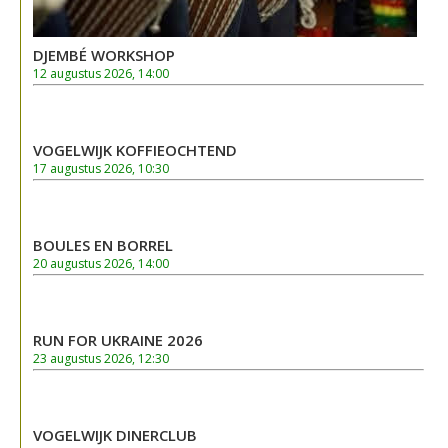
DJEMBÉ WORKSHOP
12 augustus 2026, 14:00
VOGELWIJK KOFFIEOCHTEND
17 augustus 2026, 10:30
BOULES EN BORREL
20 augustus 2026, 14:00
RUN FOR UKRAINE 2026
23 augustus 2026, 12:30
VOGELWIJK DINERCLUB