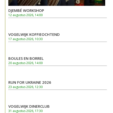
DJEMBÉ WORKSHOP
12 augustus 2026, 14:00
VOGELWIJK KOFFIEOCHTEND
17 augustus 2026, 10:30
BOULES EN BORREL
20 augustus 2026, 14:00
RUN FOR UKRAINE 2026
23 augustus 2026, 12:30
VOGELWIJK DINERCLUB
31 augustus 2026, 17:30