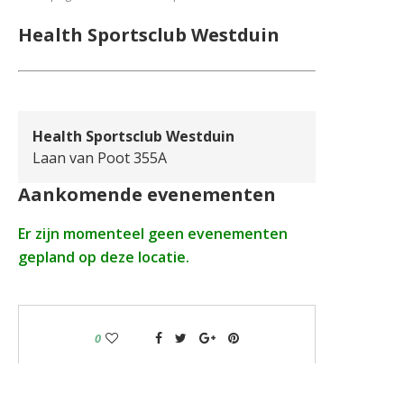
Health Sportsclub Westduin
Health Sportsclub Westduin
Laan van Poot 355A
Aankomende evenementen
Er zijn momenteel geen evenementen
gepland op deze locatie.
0