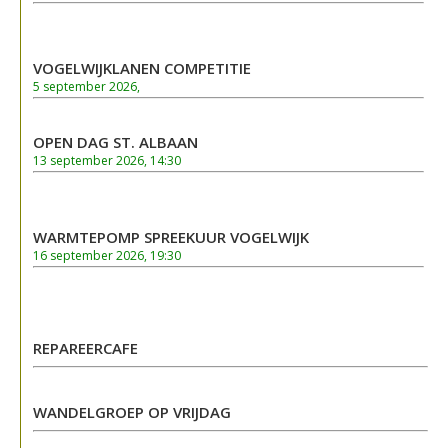
VOGELWIJKLANEN COMPETITIE
5 september 2026,
OPEN DAG ST. ALBAAN
13 september 2026, 14:30
WARMTEPOMP SPREEKUUR VOGELWIJK
16 september 2026, 19:30
REPAREERCAFE
WANDELGROEP OP VRIJDAG