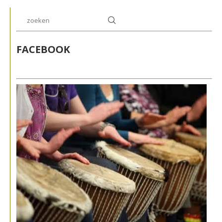
FACEBOOK