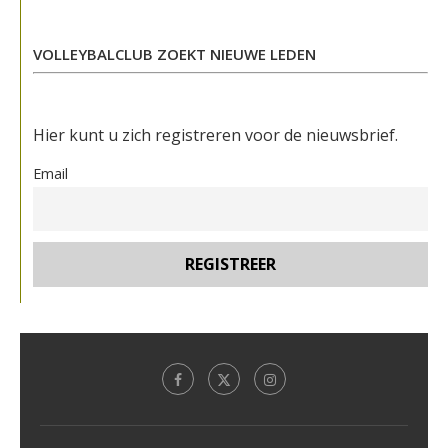
VOLLEYBALCLUB ZOEKT NIEUWE LEDEN
Hier kunt u zich registreren voor de nieuwsbrief.
Email