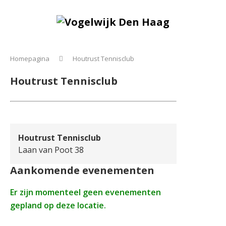
Homepagina
Houtrust Tennisclub
Houtrust Tennisclub
Houtrust Tennisclub
Laan van Poot 38
Aankomende evenementen
Er zijn momenteel geen evenementen
gepland op deze locatie.