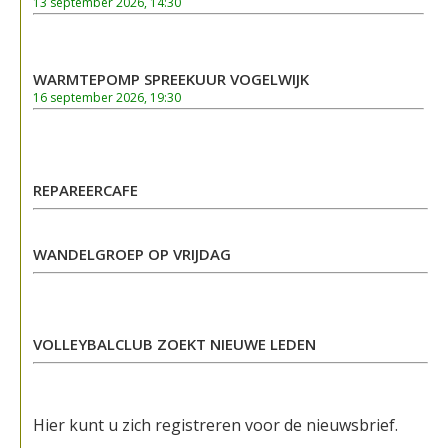
13 september 2026, 14:30
WARMTEPOMP SPREEKUUR VOGELWIJK
16 september 2026, 19:30
REPAREERCAFE
WANDELGROEP OP VRIJDAG
VOLLEYBALCLUB ZOEKT NIEUWE LEDEN
Hier kunt u zich registreren voor de nieuwsbrief.