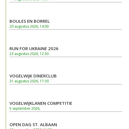
BOULES EN BORREL
20 augustus 2026, 14:00
RUN FOR UKRAINE 2026
23 augustus 2026, 12:30
VOGELWIJK DINERCLUB
31 augustus 2026, 17:30
VOGELWIJKLANEN COMPETITIE
5 september 2026,
OPEN DAG ST. ALBAAN