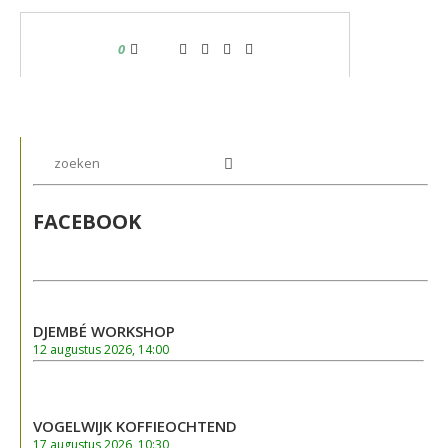
0
FACEBOOK
DJEMBÉ WORKSHOP
12 augustus 2026, 14:00
VOGELWIJK KOFFIEOCHTEND
17 augustus 2026, 10:30