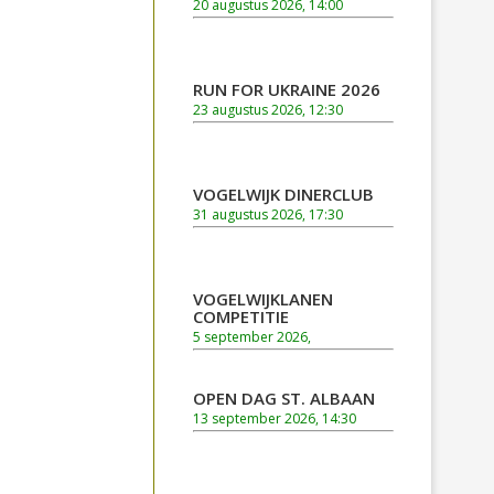
20 augustus 2026, 14:00
RUN FOR UKRAINE 2026
23 augustus 2026, 12:30
VOGELWIJK DINERCLUB
31 augustus 2026, 17:30
VOGELWIJKLANEN
COMPETITIE
5 september 2026,
OPEN DAG ST. ALBAAN
13 september 2026, 14:30