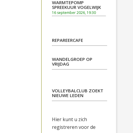
WARMTEPOMP
SPREEKUUR VOGELWIJK
16 september 2026, 19:30
REPAREERCAFE
WANDELGROEP OP
VRIJDAG
VOLLEYBALCLUB ZOEKT
NIEUWE LEDEN
Hier kunt u zich
registreren voor de