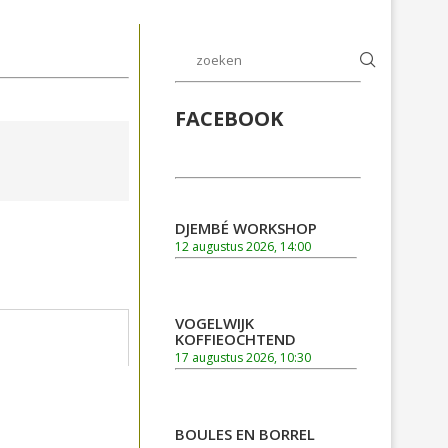
FACEBOOK
DJEMBÉ WORKSHOP
12 augustus 2026, 14:00
VOGELWIJK
KOFFIEOCHTEND
17 augustus 2026, 10:30
BOULES EN BORREL