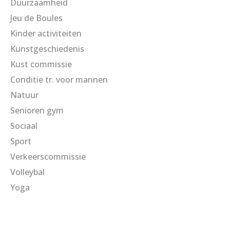
Duurzaamheid
Jeu de Boules
Kinder activiteiten
Kunstgeschiedenis
Kust commissie
Conditie tr. voor mannen
Natuur
Senioren gym
Sociaal
Sport
Verkeerscommissie
Volleybal
Yoga