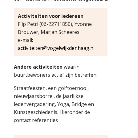
Activiteiten voor iedereen
Flip Petri (06-22711850), Yvonne
Brouwer, Marjan Scheeres
e-mail:
activiteiten@vogelwijkdenhaag.nl
Andere activiteiten
waarin
buurtbewoners actief zijn betreffen:
Straatfeesten, een golftoernooi,
nieuwjaarsborrel, de jaarlijkse
ledenvergadering, Yoga, Bridge en
Kunstgeschiedenis. Hieronder de
contact referenties