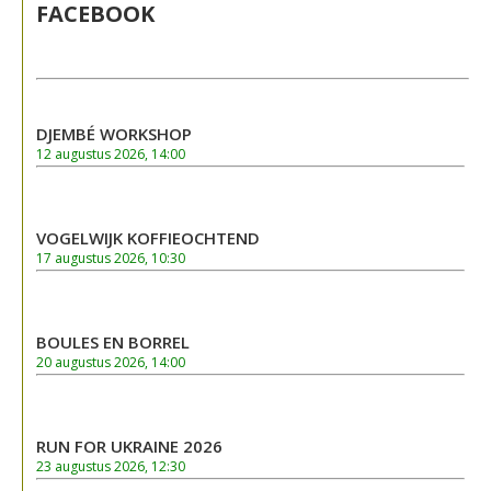
FACEBOOK
DJEMBÉ WORKSHOP
12 augustus 2026, 14:00
VOGELWIJK KOFFIEOCHTEND
17 augustus 2026, 10:30
BOULES EN BORREL
20 augustus 2026, 14:00
RUN FOR UKRAINE 2026
23 augustus 2026, 12:30