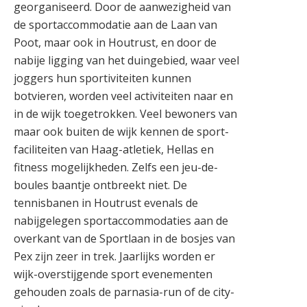
georganiseerd. Door de aanwezigheid van
de sportaccommodatie aan de Laan van
Poot, maar ook in Houtrust, en door de
nabije ligging van het duingebied, waar veel
joggers hun sportiviteiten kunnen
botvieren, worden veel activiteiten naar en
in de wijk toegetrokken. Veel bewoners van
maar ook buiten de wijk kennen de sport-
faciliteiten van Haag-atletiek, Hellas en
fitness mogelijkheden. Zelfs een jeu-de-
boules baantje ontbreekt niet. De
tennisbanen in Houtrust evenals de
nabijgelegen sportaccommodaties aan de
overkant van de Sportlaan in de bosjes van
Pex zijn zeer in trek. Jaarlijks worden er
wijk-overstijgende sport evenementen
gehouden zoals de parnasia-run of de city-