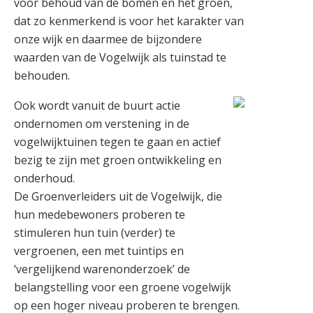
voor behoud van de bomen en het groen,
dat zo kenmerkend is voor het karakter van
onze wijk en daarmee de bijzondere
waarden van de Vogelwijk als tuinstad te
behouden.
Ook wordt vanuit de buurt actie
ondernomen om verstening in de
vogelwijktuinen tegen te gaan en actief
bezig te zijn met groen ontwikkeling en
onderhoud.
De Groenverleiders uit de Vogelwijk, die
hun medebewoners proberen te
stimuleren hun tuin (verder) te
vergroenen, een met tuintips en
‘vergelijkend warenonderzoek’ de
belangstelling voor een groene vogelwijk
op een hoger niveau proberen te brengen.