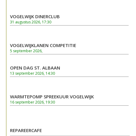
VOGELWIJK DINERCLUB
31 augustus 2026, 17:30
VOGELWIJKLANEN COMPETITIE
5 september 2026,
OPEN DAG ST. ALBAAN
13 september 2026, 14:30
WARMTEPOMP SPREEKUUR VOGELWIJK
16 september 2026, 19:30
REPAREERCAFE