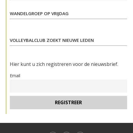
WANDELGROEP OP VRIJDAG
VOLLEYBALCLUB ZOEKT NIEUWE LEDEN
Hier kunt u zich registreren voor de nieuwsbrief.
Email