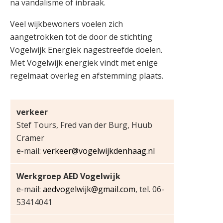
na vandalisme of inbraak.
Veel wijkbewoners voelen zich
aangetrokken tot de door de stichting
Vogelwijk Energiek nagestreefde doelen.
Met Vogelwijk energiek vindt met enige
regelmaat overleg en afstemming plaats.
verkeer
Stef Tours, Fred van der Burg, Huub
Cramer
e-mail:
verkeer@vogelwijkdenhaag.nl
Werkgroep AED Vogelwijk
e-mail:
aedvogelwijk@gmail.com
, tel. 06-
53414041