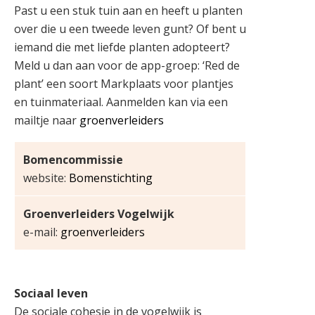
Past u een stuk tuin aan en heeft u planten
over die u een tweede leven gunt? Of bent u
iemand die met liefde planten adopteert?
Meld u dan aan voor de app-groep: ‘Red de
plant’ een soort Markplaats voor plantjes
en tuinmateriaal. Aanmelden kan via een
mailtje naar
groenverleiders
Bomencommissie
website:
Bomenstichting
Groenverleiders Vogelwijk
e-mail:
groenverleiders
Sociaal leven
De sociale cohesie in de vogelwijk is