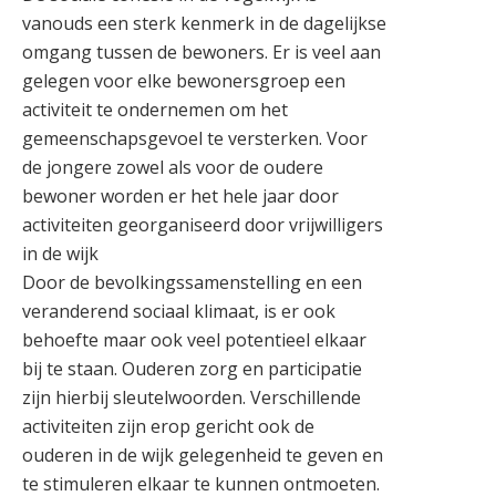
vanouds een sterk kenmerk in de dagelijkse
omgang tussen de bewoners. Er is veel aan
gelegen voor elke bewonersgroep een
activiteit te ondernemen om het
gemeenschapsgevoel te versterken. Voor
de jongere zowel als voor de oudere
bewoner worden er het hele jaar door
activiteiten georganiseerd door vrijwilligers
in de wijk
Door de bevolkingssamenstelling en een
veranderend sociaal klimaat, is er ook
behoefte maar ook veel potentieel elkaar
bij te staan. Ouderen zorg en participatie
zijn hierbij sleutelwoorden. Verschillende
activiteiten zijn erop gericht ook de
ouderen in de wijk gelegenheid te geven en
te stimuleren elkaar te kunnen ontmoeten.