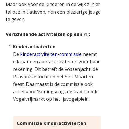
Maar ook voor de kinderen in de wijk zijn er
talloze initiatieven, hen een plezierige jeugd
te geven.
Verschillende activiteiten op een rij:
Kinderactiviteiten
De
kinderactiviteiten-commissie
neemt
elk jaar een aantal activiteiten voor haar
rekening. Dit betreft de vossenjacht, de
Paaspuzzeltocht en het Sint Maarten
feest. Daarnaast is de commissie ook
actief voor ‘Koningsdag’, de traditionele
Vogelvrijmarkt op het Ijsvogelplein.
Commissie Kinderactiviteiten