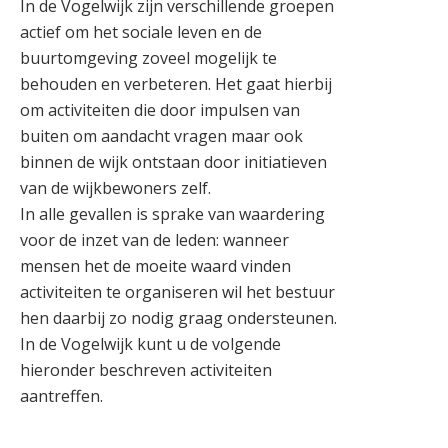
In de Vogelwijk zijn verschillende groepen
actief om het sociale leven en de
buurtomgeving zoveel mogelijk te
behouden en verbeteren. Het gaat hierbij
om activiteiten die door impulsen van
buiten om aandacht vragen maar ook
binnen de wijk ontstaan door initiatieven
van de wijkbewoners zelf.
In alle gevallen is sprake van waardering
voor de inzet van de leden: wanneer
mensen het de moeite waard vinden
activiteiten te organiseren wil het bestuur
hen daarbij zo nodig graag ondersteunen.
In de Vogelwijk kunt u de volgende
hieronder beschreven activiteiten
aantreffen.