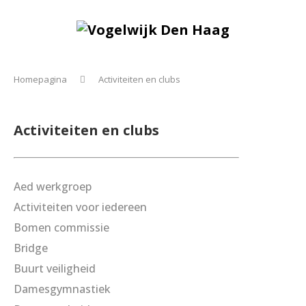
Homepagina
Activiteiten en clubs
Activiteiten en clubs
Aed werkgroep
Activiteiten voor iedereen
Bomen commissie
Bridge
Buurt veiligheid
Damesgymnastiek