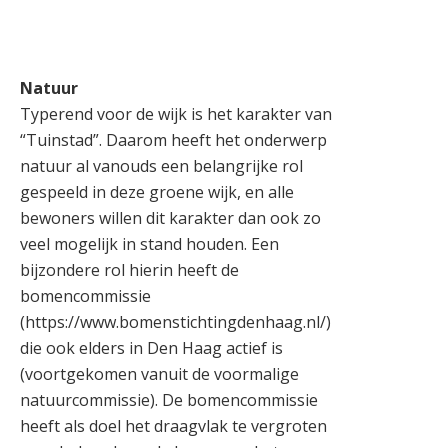
Natuur
Typerend voor de wijk is het karakter van
“Tuinstad”. Daarom heeft het onderwerp
natuur al vanouds een belangrijke rol
gespeeld in deze groene wijk, en alle
bewoners willen dit karakter dan ook zo
veel mogelijk in stand houden. Een
bijzondere rol hierin heeft de
bomencommissie
(https://www.bomenstichtingdenhaag.nl/)
die ook elders in Den Haag actief is
(voortgekomen vanuit de voormalige
natuurcommissie). De bomencommissie
heeft als doel het draagvlak te vergroten