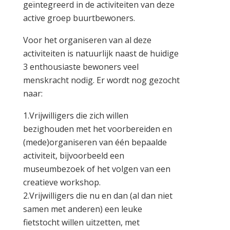
geïntegreerd in de activiteiten van deze
active groep buurtbewoners.
Voor het organiseren van al deze
activiteiten is natuurlijk naast de huidige
3 enthousiaste bewoners veel
menskracht nodig. Er wordt nog gezocht
naar:
1.Vrijwilligers die zich willen
bezighouden met het voorbereiden en
(mede)organiseren van één bepaalde
activiteit, bijvoorbeeld een
museumbezoek of het volgen van een
creatieve workshop.
2.Vrijwilligers die nu en dan (al dan niet
samen met anderen) een leuke
fietstocht willen uitzetten, met