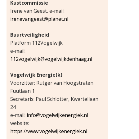
Kustcommissie
Irene van Geest, e-mail:
irenevangeest@planet.nl
Buurtveiligheid
Platform 112Vogelwijk
e-mail:
112vogelwijk@vogelwijkdenhaag.nl
Vogelwijk Energie(k)
Voorzitter: Rutger van Hoogstraten,
Fuutlaan 1
Secretaris: Paul Schlotter, Kwartellaan
24
e-mail:
info@vogelwijkenergiek.nl
website:
https://www.vogelwijkenergiek.nl