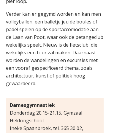
pier loop.
Verder kan er gegymd worden en kan men
volleyballen, een balletje jeu de boules of
padel spelen op de sportaccomodatie aan
de Laan van Poot, waar ook de petangeclub
wekelijks speelt. Nieuw is de fietsclub, die
wekelijks een tour zal maken. Daarnaast
worden de wandelingen en excursies met
een vooraf gespecificeerd thema, zoals
architectuur, kunst of politiek hoog
gewaardeerd.
Damesgymnastiek
Donderdag 20.15-21.15, Gymzaal
Heldringschool
Ineke Spaanbroek, tel. 365 30 02,