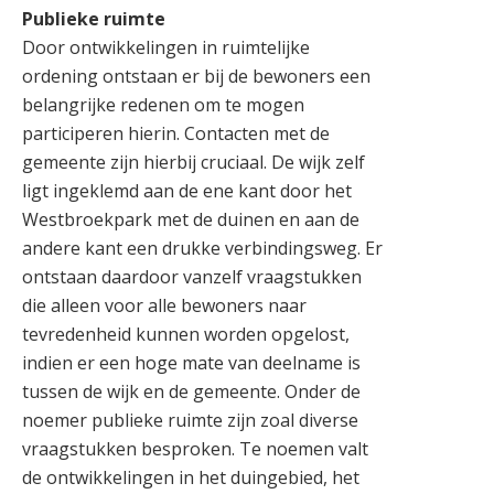
Publieke ruimte
Door ontwikkelingen in ruimtelijke
ordening ontstaan er bij de bewoners een
belangrijke redenen om te mogen
participeren hierin. Contacten met de
gemeente zijn hierbij cruciaal. De wijk zelf
ligt ingeklemd aan de ene kant door het
Westbroekpark met de duinen en aan de
andere kant een drukke verbindingsweg. Er
ontstaan daardoor vanzelf vraagstukken
die alleen voor alle bewoners naar
tevredenheid kunnen worden opgelost,
indien er een hoge mate van deelname is
tussen de wijk en de gemeente. Onder de
noemer publieke ruimte zijn zoal diverse
vraagstukken besproken. Te noemen valt
de ontwikkelingen in het duingebied, het