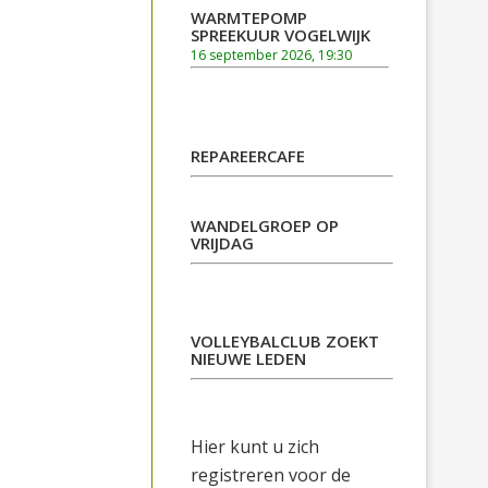
WARMTEPOMP
SPREEKUUR VOGELWIJK
16 september 2026, 19:30
REPAREERCAFE
WANDELGROEP OP
VRIJDAG
VOLLEYBALCLUB ZOEKT
NIEUWE LEDEN
Hier kunt u zich
registreren voor de