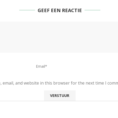
GEEF EEN REACTIE
 email, and website in this browser for the next time I com