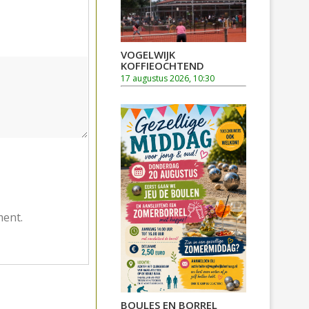
VOGELWIJK
KOFFIEOCHTEND
17 augustus 2026, 10:30
ment.
BOULES EN BORREL