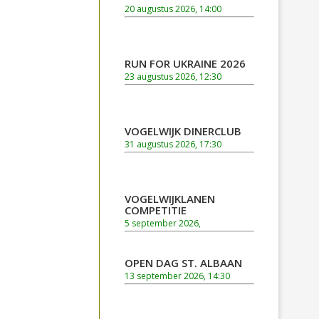
20 augustus 2026, 14:00
RUN FOR UKRAINE 2026
23 augustus 2026, 12:30
VOGELWIJK DINERCLUB
31 augustus 2026, 17:30
VOGELWIJKLANEN
COMPETITIE
5 september 2026,
OPEN DAG ST. ALBAAN
13 september 2026, 14:30