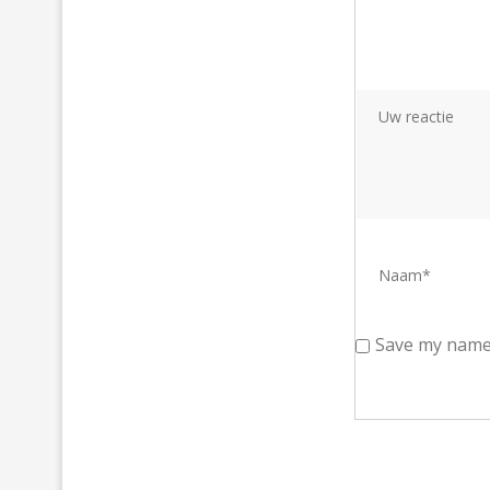
Save my name,