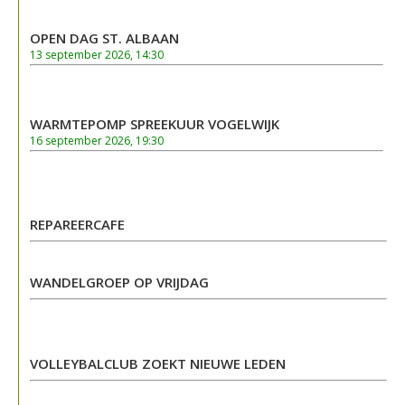
OPEN DAG ST. ALBAAN
13 september 2026, 14:30
WARMTEPOMP SPREEKUUR VOGELWIJK
16 september 2026, 19:30
REPAREERCAFE
WANDELGROEP OP VRIJDAG
VOLLEYBALCLUB ZOEKT NIEUWE LEDEN