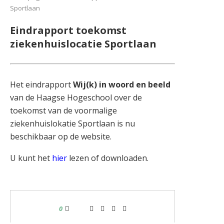
Sportlaan
Eindrapport toekomst
ziekenhuislocatie Sportlaan
Het eindrapport
Wij(k) in woord en beeld
van de Haagse Hogeschool over de
toekomst van de voormalige
ziekenhuislokatie Sportlaan is nu
beschikbaar op de website.
U kunt het
hier
lezen of downloaden.
0