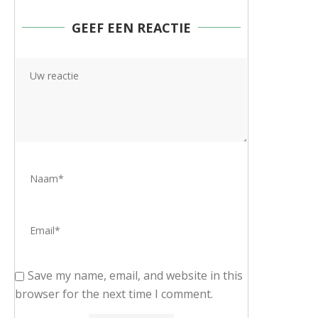
GEEF EEN REACTIE
Save my name, email, and website in this
browser for the next time I comment.