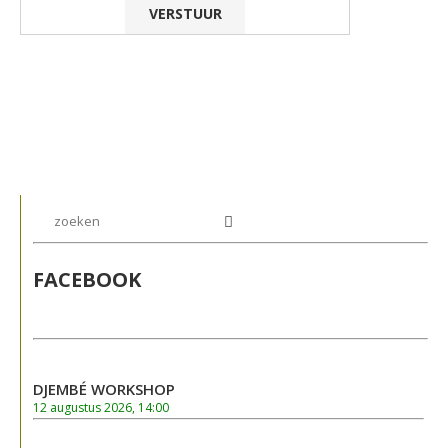
FACEBOOK
DJEMBÉ WORKSHOP
12 augustus 2026, 14:00