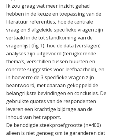
Ik zou graag wat meer inzicht gehad
hebben in de keuze en toepassing van de
literatuur referenties, hoe de centrale
vraag en 3 afgeleide specifieke vragen zijn
vertaald in de tot standkoming van de
vragenlijst (fig 1), hoe de data (verslagen)
analyses zijn uitgevoerd (terugkerende
thema’s, verschillen tussen buurten en
concrete suggesties voor leefbaarheid), en
in hoeverre de 3 specifieke vragen zijn
beantwoord, met daaraan gekoppeld de
belangrijkste bevindingen en conclusies. De
gebruikte quotes van de respondenten
leveren een krachtige bijdrage aan de
inhoud van het rapport.
De benodigde steekproefgrootte (n=400)
alleen is niet genoeg om te garanderen dat