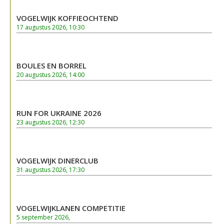
VOGELWIJK KOFFIEOCHTEND
17 augustus 2026, 10:30
BOULES EN BORREL
20 augustus 2026, 14:00
RUN FOR UKRAINE 2026
23 augustus 2026, 12:30
VOGELWIJK DINERCLUB
31 augustus 2026, 17:30
VOGELWIJKLANEN COMPETITIE
5 september 2026,