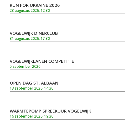
RUN FOR UKRAINE 2026
23 augustus 2026, 12:30
VOGELWIJK DINERCLUB
31 augustus 2026, 17:30
VOGELWIJKLANEN COMPETITIE
5 september 2026,
OPEN DAG ST. ALBAAN
13 september 2026, 14:30
WARMTEPOMP SPREEKUUR VOGELWIJK
16 september 2026, 19:30