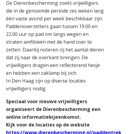
De Dierenbescherming zoekt vrijwilligers
die in de genoemde periode zes weken lang
één vaste avond per week beschikbaar zijn.
Paddenoverzetters gaan tussen 19.00 en
22.00 uur op pad om langs wegen en
straten amfibieën met de hand over te
zetten. Daarbij noteren zij het aantal dieren
dat zij naar de overkant brengen. De
vrijwilligers dragen een reflecterend hesje
en hebben een zaklamp bij zich.
In Den Haag zijn op diverse locaties
vrijwilligers nodig.
Speciaal voor nieuwe vrijwilligers
organiseert de Dierenbescherming een
online informatiebijeenkomst.
Kijk voor de locaties op de website
https://www.dierenbescherming.nl/paddentrek