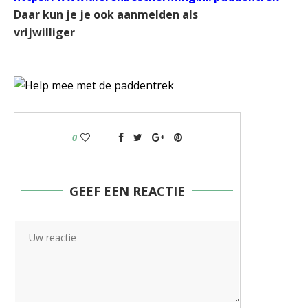
Daar kun je je ook aanmelden als
vrijwilliger
0
GEEF EEN REACTIE