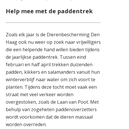
Help mee met de paddentrek
Zoals elk jaar is de Dierenbescherming Den
Haag ook nu weer op zoek naar vrijwilligers
die een helpende hand willen bieden tijdens
de jaarlijkse paddentrek. Tussen eind
februari en half april trekken duizenden
padden, kikkers en salamanders vanuit hun
winterverblijf naar water om zich voort te
planten. Tijdens deze tocht moet vaak een
straat met veel verkeer worden
overgestoken, zoals de Laan van Poot. Met
behulp van zogeheten paddenoverzetters
wordt voorkomen dat de dieren massaal
worden overreden.