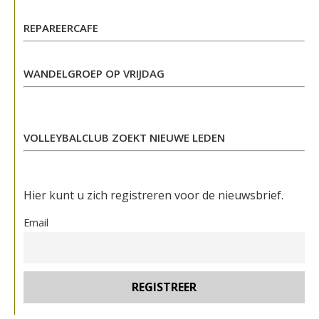
REPAREERCAFE
WANDELGROEP OP VRIJDAG
VOLLEYBALCLUB ZOEKT NIEUWE LEDEN
Hier kunt u zich registreren voor de nieuwsbrief.
Email