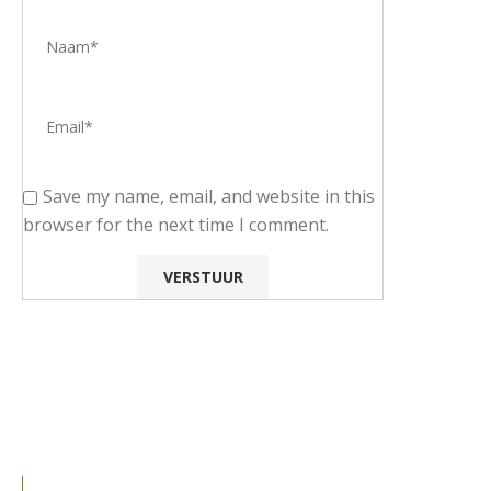
Save my name, email, and website in this
browser for the next time I comment.