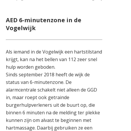
AED 6-minutenzone in de
Vogelwijk
Als iemand in de Vogelwijk een hartstilstand
krijgt, kan na het bellen van 112 zeer snel
hulp worden geboden.
Sinds september 2018 heeft de wijk de
status van 6-minutenzone. De
alarmcentrale schakelt niet alleen de GGD
in, maar roept ook getrainde
burgerhulpverleners uit de buurt op, die
binnen 6 minuten na de melding ter plekke
kunnen zijn om alvast te beginnen met
hartmassage. Daarbij gebruiken ze een