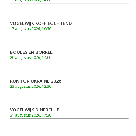
VOGELWIJK KOFFIEOCHTEND
17 augustus 2026, 10:30
BOULES EN BORREL
20 augustus 2026, 14:00
RUN FOR UKRAINE 2026
23 augustus 2026, 12:30
VOGELWIJK DINERCLUB
31 augustus 2026, 17:30