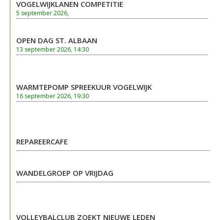
VOGELWIJKLANEN COMPETITIE
5 september 2026,
OPEN DAG ST. ALBAAN
13 september 2026, 14:30
WARMTEPOMP SPREEKUUR VOGELWIJK
16 september 2026, 19:30
REPAREERCAFE
WANDELGROEP OP VRIJDAG
VOLLEYBALCLUB ZOEKT NIEUWE LEDEN