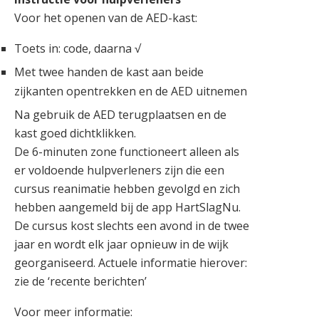
Voor het openen van de AED-kast:
Toets in: code, daarna √
Met twee handen de kast aan beide
zijkanten opentrekken en de AED uitnemen
Na gebruik de AED terugplaatsen en de
kast goed dichtklikken.
De 6-minuten zone functioneert alleen als
er voldoende hulpverleners zijn die een
cursus reanimatie hebben gevolgd en zich
hebben aangemeld bij de app HartSlagNu.
De cursus kost slechts een avond in de twee
jaar en wordt elk jaar opnieuw in de wijk
georganiseerd. Actuele informatie hierover:
zie de ‘recente berichten’
Voor meer informatie: