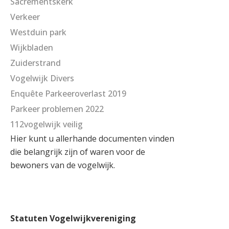
Sacrementskerk
Verkeer
Westduin park
Wijkbladen
Zuiderstrand
Vogelwijk Divers
Enquête Parkeeroverlast 2019
Parkeer problemen 2022
112vogelwijk veilig
Hier kunt u allerhande documenten vinden
die belangrijk zijn of waren voor de
bewoners van de vogelwijk.
Statuten Vogelwijkvereniging