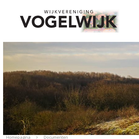
Homepagina
Documenten