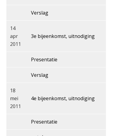
Verslag
14
apr
3e bijeenkomst, uitnodiging
2011
Presentatie
Verslag
18
mei
4e bijeenkomst, uitnodiging
2011
Presentatie