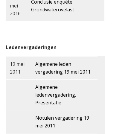
Conclusie enquête
mei
Grondwaterovelast
2016
Ledenvergaderingen
19 mei
Algemene leden
2011
vergadering 19 mei 2011
Algemene
ledenvergadering,
Presentatie
Notulen vergadering 19
mei 2011