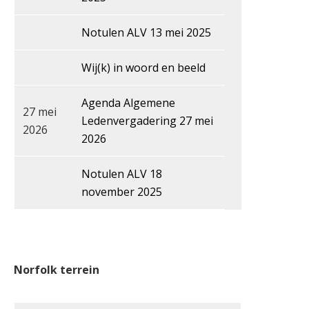
Notulen ALV 13 mei 2025
Wij(k) in woord en beeld
Agenda Algemene
27 mei
Ledenvergadering 27 mei
2026
2026
Notulen ALV 18
november 2025
Norfolk terrein