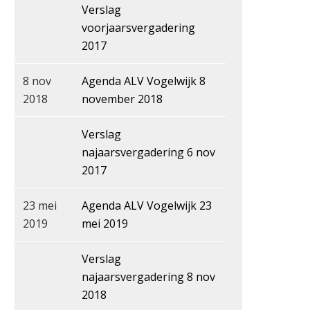
Verslag
voorjaarsvergadering
2017
8 nov
Agenda ALV Vogelwijk 8
2018
november 2018
Verslag
najaarsvergadering 6 nov
2017
23 mei
Agenda ALV Vogelwijk 23
2019
mei 2019
Verslag
najaarsvergadering 8 nov
2018