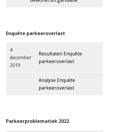
bewonersorganisatie
Enquête parkeeroverlast
4
Resultaten Enquête
december
parkeeroverlast
2019
Analyse Enquête
parkeeroverlast
Parkeerproblematiek 2022