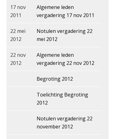
17 nov
Algemene leden
2011
vergadering 17 nov 2011
22 mei
Notulen vergadering 22
2012
mei 2012
22 nov
Algemene leden
2012
vergadering 22 nov 2012
Begroting 2012
Toelichting Begroting
2012
Notulen vergadering 22
november 2012