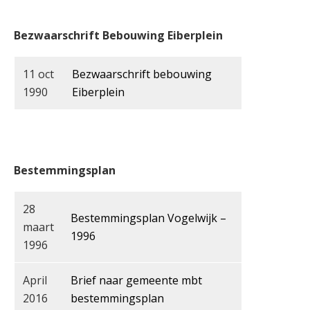
Bezwaarschrift Bebouwing Eiberplein
11 oct
Bezwaarschrift bebouwing
1990
Eiberplein
Bestemmingsplan
28
Bestemmingsplan Vogelwijk –
maart
1996
1996
April
Brief naar gemeente mbt
2016
bestemmingsplan