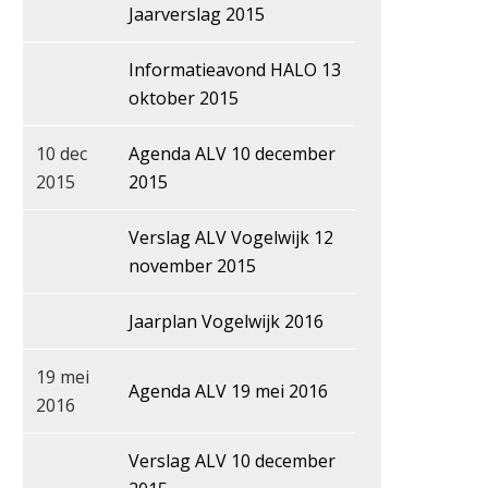
Jaarverslag 2015
Informatieavond HALO 13
oktober 2015
10 dec
Agenda ALV 10 december
2015
2015
Verslag ALV Vogelwijk 12
november 2015
Jaarplan Vogelwijk 2016
19 mei
Agenda ALV 19 mei 2016
2016
Verslag ALV 10 december