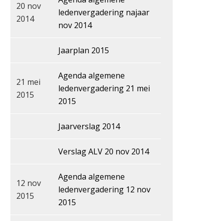
20 nov
ledenvergadering najaar
2014
nov 2014
Jaarplan 2015
Agenda algemene
21 mei
ledenvergadering 21 mei
2015
2015
Jaarverslag 2014
Verslag ALV 20 nov 2014
Agenda algemene
12 nov
ledenvergadering 12 nov
2015
2015