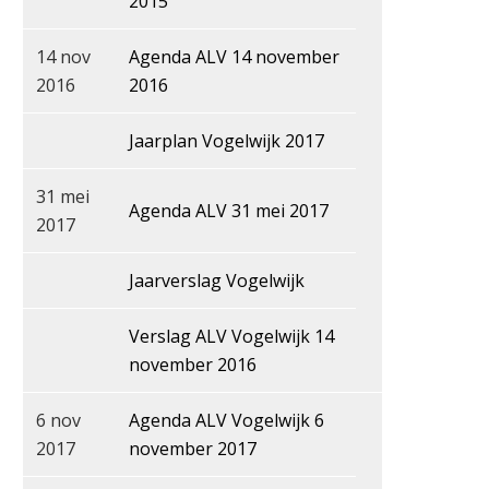
2015
14 nov
Agenda ALV 14 november
2016
2016
Jaarplan Vogelwijk 2017
31 mei
Agenda ALV 31 mei 2017
2017
Jaarverslag Vogelwijk
Verslag ALV Vogelwijk 14
november 2016
6 nov
Agenda ALV Vogelwijk 6
2017
november 2017