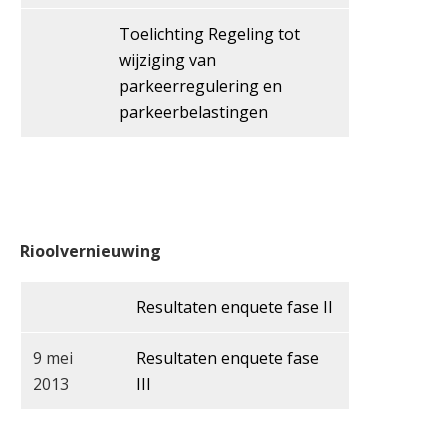
Toelichting Regeling tot
wijziging van
parkeerregulering en
parkeerbelastingen
Rioolvernieuwing
Resultaten enquete fase II
9 mei
Resultaten enquete fase
2013
III