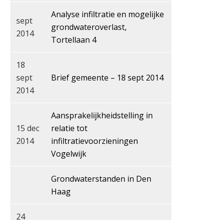
Analyse infiltratie en mogelijke
sept
grondwateroverlast,
2014
Tortellaan 4
18
sept
Brief gemeente – 18 sept 2014
2014
Aansprakelijkheidstelling in
15 dec
relatie tot
2014
infiltratievoorzieningen
Vogelwijk
Grondwaterstanden in Den
Haag
24