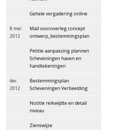
Gehele vergadering online
8 mei
Mail vooroverleg concept
2012
ontwerp_bestemmingsplan
Petitie aanpassing plannen
Scheveningen haven en
handtekeningen
dec
Bestemmingsplan
2012
Scheveningen Verbeelding
Notitie reikwijdte en detail
niveau
Zienswijze