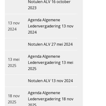
Notulen ALV 16 october
2023
Agenda Algemene
13 nov
Ledenvergadering 13 nov
2024
2024
Notulen ALV 27 mei 2024
Agenda Algemene
13 mei
Ledenvergadering 13 mei
2025
2025
Notulen ALV 13 nov 2024
Agenda Algemene
18 nov
Ledenvergadering 18 nov
2025
2025