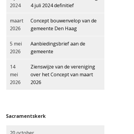
2024
4 juli 2024 definitief
maart
Concept bouwenvelop van de
2026
gemeente Den Haag
5 mei
Aanbiedingsbrief aan de
2026
gemeente
14
Zienswijze van de vereniging
mei
over het Concept van maart
2026
2026
Sacramentskerk
20 october