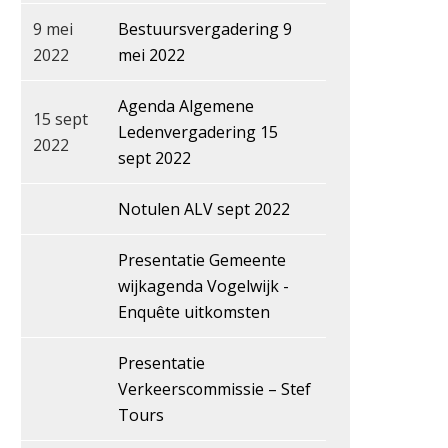
9 mei
Bestuursvergadering 9
2022
mei 2022
Agenda Algemene
15 sept
Ledenvergadering 15
2022
sept 2022
Notulen ALV sept 2022
Presentatie Gemeente
wijkagenda Vogelwijk -
Enquête uitkomsten
Presentatie
Verkeerscommissie – Stef
Tours