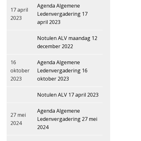
Agenda Algemene
17 april
Ledenvergadering 17
2023
april 2023
Notulen ALV maandag 12
december 2022
16
Agenda Algemene
oktober
Ledenvergadering 16
2023
oktober 2023
Notulen ALV 17 april 2023
Agenda Algemene
27 mei
Ledenvergadering 27 mei
2024
2024