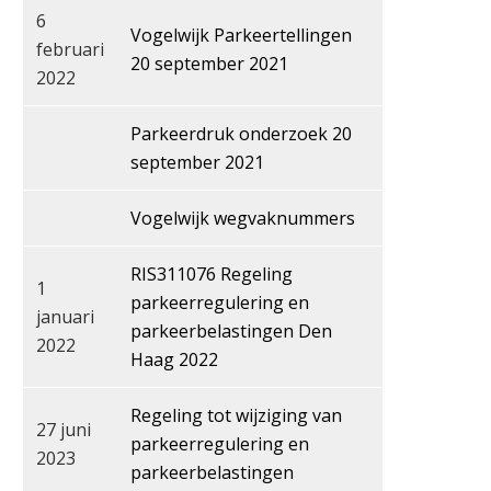
6
Vogelwijk Parkeertellingen
februari
20 september 2021
2022
Parkeerdruk onderzoek 20
september 2021
Vogelwijk wegvaknummers
RIS311076 Regeling
1
parkeerregulering en
januari
parkeerbelastingen Den
2022
Haag 2022
Regeling tot wijziging van
27 juni
parkeerregulering en
2023
parkeerbelastingen