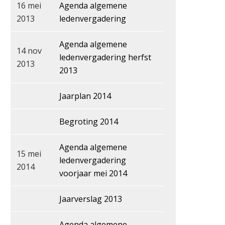
16 mei
Agenda algemene
2013
ledenvergadering
Agenda algemene
14 nov
ledenvergadering herfst
2013
2013
Jaarplan 2014
Begroting 2014
Agenda algemene
15 mei
ledenvergadering
2014
voorjaar mei 2014
Jaarverslag 2013
Agenda algemene